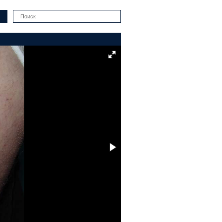
Искать