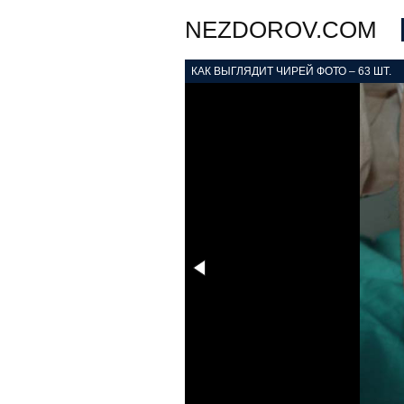
NEZDOROV.COM
КАК ВЫГЛЯДИТ ЧИРЕЙ ФОТО – 63 ШТ.