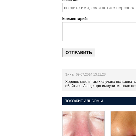
Комментарий
Зина
09.07.2014 13:11:28
Хорошо еще в таких случаях пользоватьс
обойтись. А еще про иммунитет надо по
ПОХОЖИЕ АЛЬБОМЫ