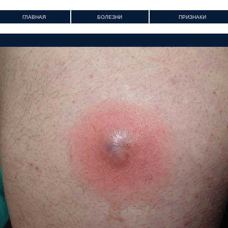
ГЛАВНАЯ
БОЛЕЗНИ
ПРИЗНАКИ