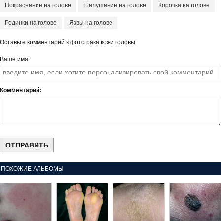
Покраснение на голове
Шелушение на голове
Корочка на голове
Родинки на голове
Язвы на голове
Оставьте комментарий к фото рака кожи головы
Ваше имя
Комментарий
ПОХОЖИЕ АЛЬБОМЫ