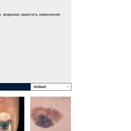
о, вовремя заметить изменения
НОВЫЕ