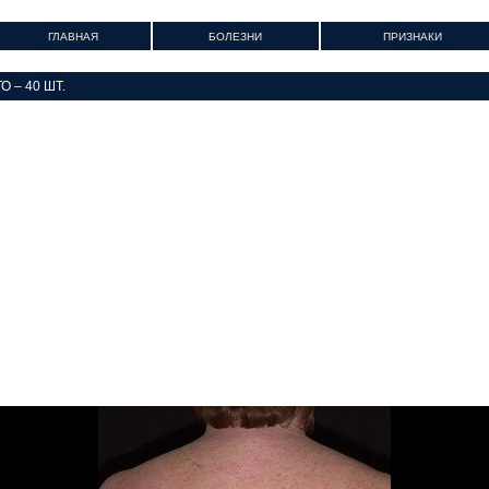
ГЛАВНАЯ
БОЛЕЗНИ
ПРИЗНАКИ
 – 40 ШТ.