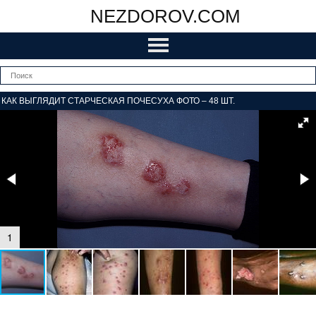
NEZDOROV.COM
КАК ВЫГЛЯДИТ СТАРЧЕСКАЯ ПОЧЕСУХА ФОТО – 48 ШТ.
1