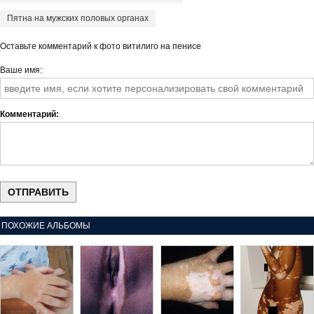
Пятна на мужских половых органах
Оставьте комментарий к фото витилиго на пенисе
Ваше имя
Комментарий
ПОХОЖИЕ АЛЬБОМЫ