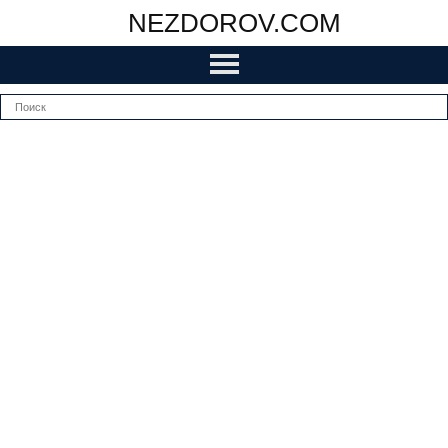
NEZDOROV.COM