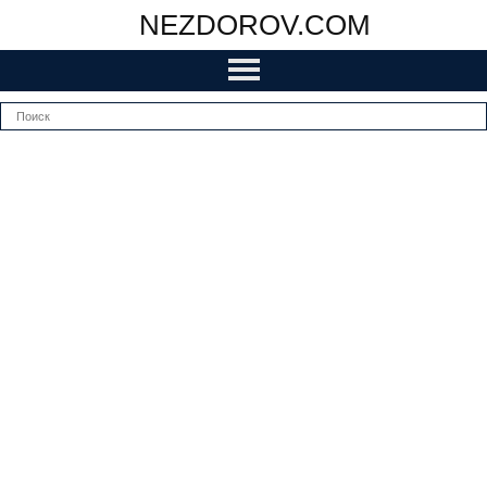
NEZDOROV.COM