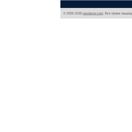
© 2005-2026
nezdorov.com
. Все права защищ