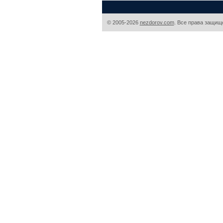
© 2005-2026
nezdorov.com
. Все права защищ