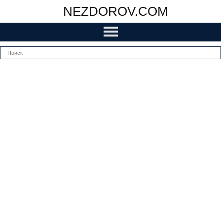
NEZDOROV.COM