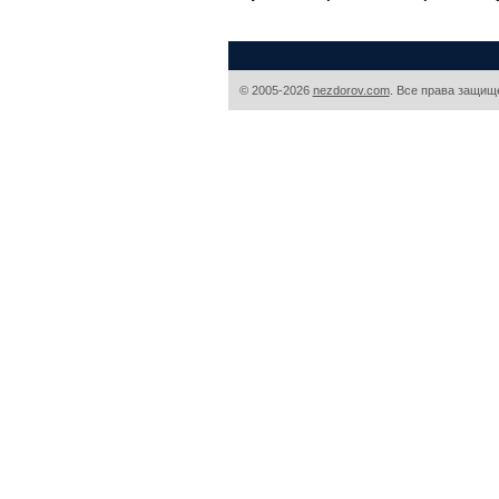
© 2005-2026
nezdorov.com
. Все права защищ